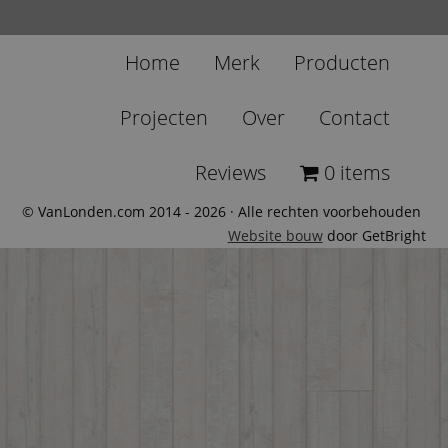
Home
Merk
Producten
Projecten
Over
Contact
Reviews
0 items
© VanLonden.com 2014 - 2026 · Alle rechten voorbehouden
Website bouw
door GetBright