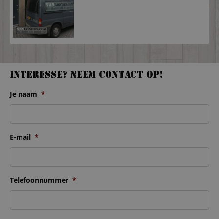
Interesse? Neem contact op!
Je naam
*
E-mail
*
Telefoonnummer
*