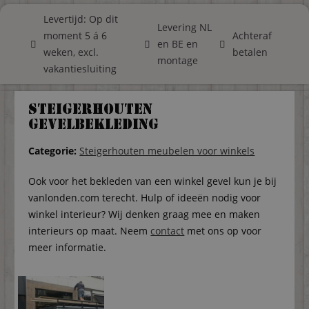
Levertijd: Op dit
Levering NL
moment 5 á 6
Achteraf
en BE en
weken, excl.
betalen
montage
vakantiesluiting
Steigerhouten
gevelbekleding
Categorie:
Steigerhouten meubelen voor winkels
Ook voor het bekleden van een winkel gevel kun je bij
vanlonden.com terecht. Hulp of ideeën nodig voor
winkel interieur? Wij denken graag mee en maken
interieurs op maat. Neem
contact
met ons op voor
meer informatie.