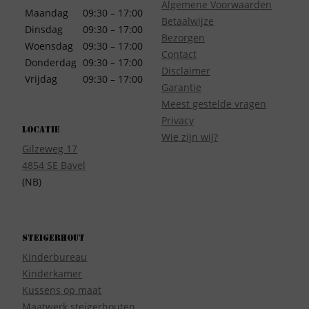
Algemene Voorwaarden
Maandag
09:30 – 17:00
Betaalwijze
Dinsdag
09:30 – 17:00
Bezorgen
Woensdag
09:30 – 17:00
Contact
Donderdag
09:30 – 17:00
Disclaimer
Vrijdag
09:30 – 17:00
Garantie
Meest gestelde vragen
Privacy
Locatie
Wie zijn wij?
Gilzeweg 17
4854 SE Bavel
(NB)
Steigerhout
Kinderbureau
Kinderkamer
Kussens op maat
Maatwerk steigerhouten