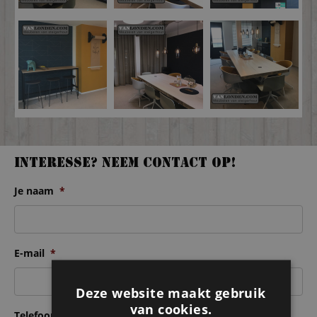
Interesse? Neem contact op!
Je naam
*
E-mail
*
Deze website maakt gebruik
van cookies.
Telefoonnummer
*