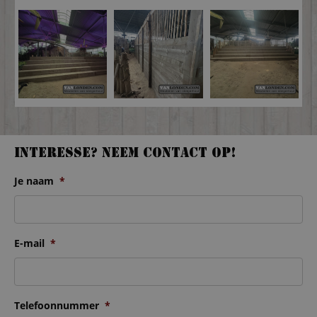
Interesse? Neem contact op!
Je naam
*
E-mail
*
Telefoonnummer
*