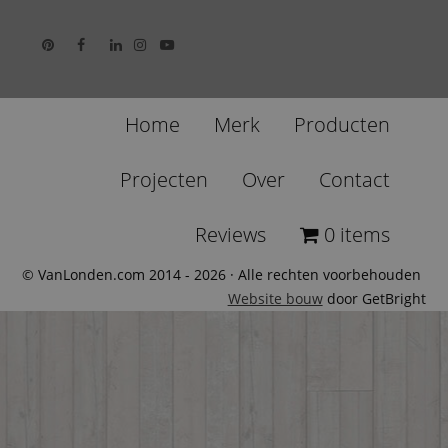
Home
Merk
Producten
Projecten
Over
Contact
Reviews
0 items
© VanLonden.com 2014 - 2026 · Alle rechten voorbehouden
Website bouw
door GetBright