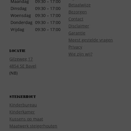
Maandag
09:30 – 17:00
Betaalwijze
Dinsdag
09:30 – 17:00
Bezorgen
Woensdag
09:30 – 17:00
Contact
Donderdag
09:30 – 17:00
Disclaimer
Vrijdag
09:30 – 17:00
Garantie
Meest gestelde vragen
Privacy
Locatie
Wie zijn wij?
Gilzeweg 17
4854 SE Bavel
(NB)
Steigerhout
Kinderbureau
Kinderkamer
Kussens op maat
Maatwerk steigerhouten