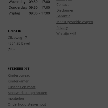
Woensdag
09:30 – 17:00
Contact
Donderdag
09:30 – 17:00
Disclaimer
Vrijdag
09:30 – 17:00
Garantie
Meest gestelde vragen
Privacy
Locatie
Wie zijn wij?
Gilzeweg 17
4854 SE Bavel
(NB)
Steigerhout
Kinderbureau
Kinderkamer
Kussens op maat
Maatwerk steigerhouten
meubelen
Onderhoud steigerhout