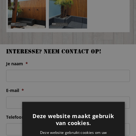
Interesse? Neem contact op!
Je naam
*
E-mail
*
Deze website maakt gebruik
Telefoonnummer
*
van cookies.
Deze website gebruikt cookies om uw