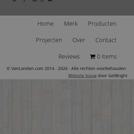
Home
Merk
Producten
Projecten
Over
Contact
Reviews
0 items
© VanLonden.com 2014 - 2026 · Alle rechten voorbehouden
Website bouw
door GetBright