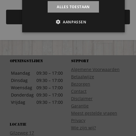
ALLES TOESTAAN
AANPASSEN
Openingstijden
Support
Algemene Voorwaarden
Maandag
09:30 – 17:00
Betaalwijze
Dinsdag
09:30 – 17:00
Bezorgen
Woensdag
09:30 – 17:00
Contact
Donderdag
09:30 – 17:00
Disclaimer
Vrijdag
09:30 – 17:00
Garantie
Meest gestelde vragen
Privacy
Locatie
Wie zijn wij?
Gilzeweg 17