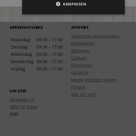
AANPASSEN
Openingstijden
Support
Algemene Voorwaarden
Maandag
09:30 – 17:00
Betaalwijze
Dinsdag
09:30 – 17:00
Bezorgen
Woensdag
09:30 – 17:00
Contact
Donderdag
09:30 – 17:00
Disclaimer
Vrijdag
09:30 – 17:00
Garantie
Meest gestelde vragen
Privacy
Locatie
Wie zijn wij?
Gilzeweg 17
4854 SE Bavel
(NB)