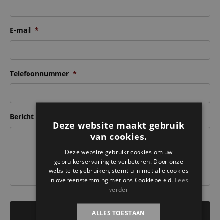
E-mail
*
Telefoonnummer
*
Bericht
Deze website maakt gebruik
van cookies.
Deze website gebruikt cookies om uw
gebruikerservaring te verbeteren. Door onze
website te gebruiken, stemt u in met alle cookies
in overeenstemming met ons Cookiebeleid.
Lees
verder
ALLES TOESTAAN