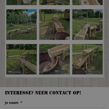
Interesse? Neem contact op!
Je naam
*