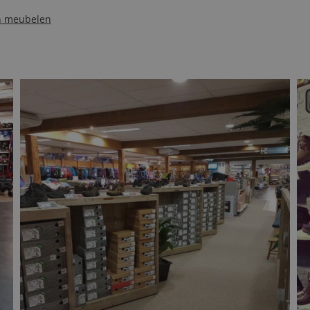
en meubelen