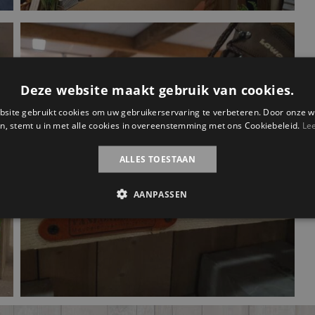
Deze website maakt gebruik van cookies.
site gebruikt cookies om uw gebruikerservaring te verbeteren. Door onze w
n, stemt u in met alle cookies in overeenstemming met ons Cookiebeleid.
Le
ALLES TOESTAAN
AANPASSEN