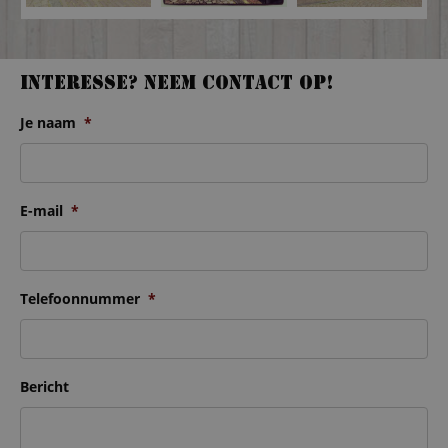
Interesse? Neem contact op!
Je naam
*
E-mail
*
Telefoonnummer
*
Bericht