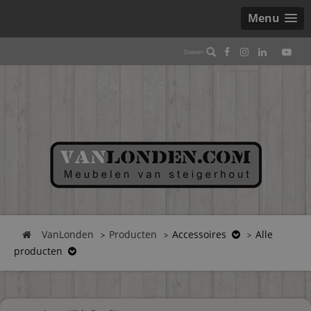
Menu
VanLonden
Producten
Accessoires
Alle
producten