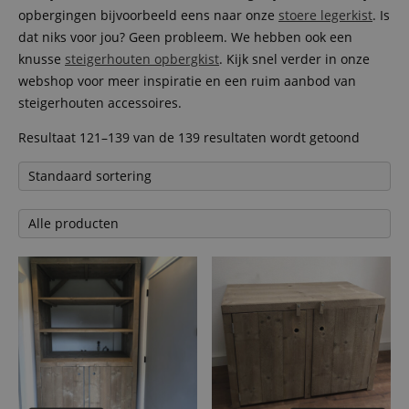
opbergingen bijvoorbeeld eens naar onze
stoere legerkist
. Is
dat niks voor jou? Geen probleem. We hebben ook een
knusse
steigerhouten opbergkist
. Kijk snel verder in onze
webshop voor meer inspiratie en een ruim aanbod van
steigerhouten accessoires.
Resultaat 121–139 van de 139 resultaten wordt getoond