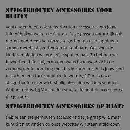
Steigerhouten accessoires voor
buiten
VanLonden heeft ook steigerhouten accessoires om jouw
tuin of balkon wat op te fleuren. Deze passen natuurlijk ook
perfect onder een van onze
steigerhouten overkappingen
samen met de steigerhouten buitenhaard. Ook voor de
kinderen bieden we erg leuke spullen aan. Zo hebben we
bijvoorbeeld de steigerhouten waterbaan waar ze in de
zomervakantie urenlang mee bezig kunnen zijn. Is jouw kind
misschien een turnkampioen in wording? Dan is onze
steigerhouten evenwichtsbalk misschien wel iets voor jou.
Wat het ook is, bij VanLonden vind je de houten accessoires
die je zoekt.
Steigerhouten accessoires op maat?
Heb je een steigerhouten accessoire dat je graag wilt, maar
kunt dit niet vinden op onze website? Wij staan altijd open