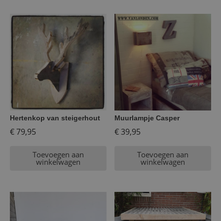
Hertenkop van steigerhout
Muurlampje Casper
€
79,95
€
39,95
Toevoegen aan
Toevoegen aan
winkelwagen
winkelwagen