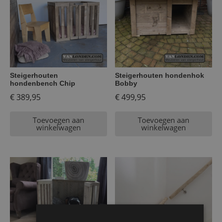
Steigerhouten
Steigerhouten hondenhok
hondenbench Chip
Bobby
€
389,95
€
499,95
Toevoegen aan
Toevoegen aan
winkelwagen
winkelwagen