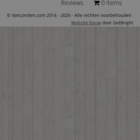
Reviews
0 items
© VanLonden.com 2014 - 2026 · Alle rechten voorbehouden
Website bouw
door GetBright