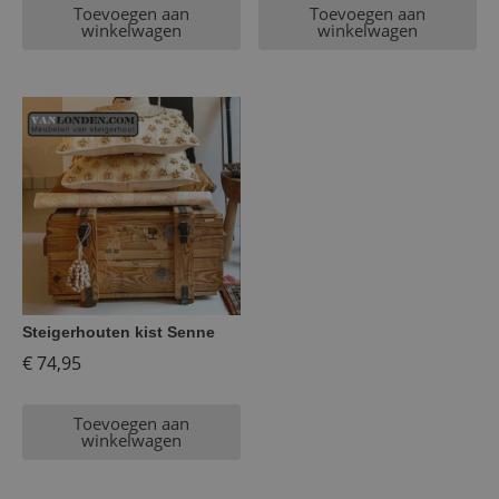
Toevoegen aan
Toevoegen aan
winkelwagen
winkelwagen
Steigerhouten kist Senne
€
74,95
Toevoegen aan
winkelwagen