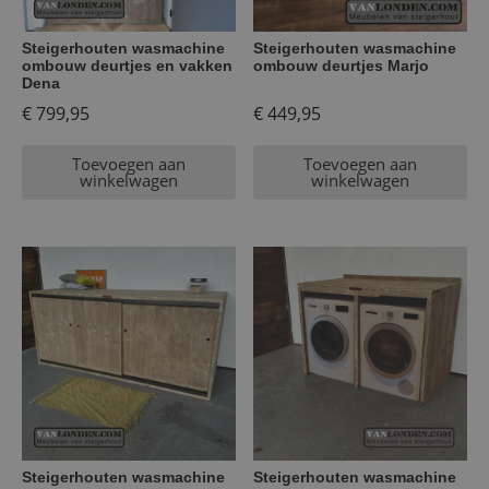
Steigerhouten wasmachine
Steigerhouten wasmachine
ombouw deurtjes en vakken
ombouw deurtjes Marjo
Dena
€
799,95
€
449,95
Toevoegen aan
Toevoegen aan
winkelwagen
winkelwagen
Steigerhouten wasmachine
Steigerhouten wasmachine