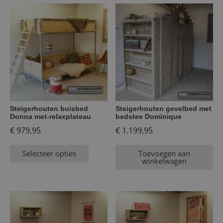
Steigerhouten buisbed
Steigerhouten gevelbed met
Donna met-relaxplateau
bedstee Dominique
€
979,95
€
1.199,95
Selecteer opties
Toevoegen aan
winkelwagen