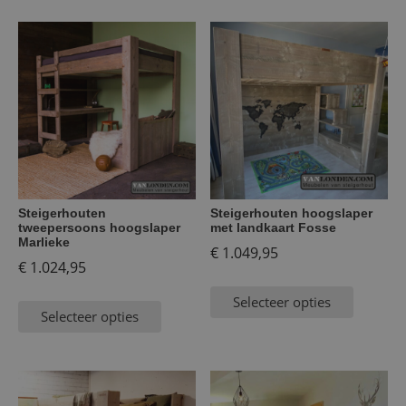
Steigerhouten
Steigerhouten hoogslaper
tweepersoons hoogslaper
met landkaart Fosse
Marlieke
€
1.049,95
€
1.024,95
Selecteer opties
Selecteer opties