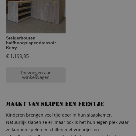
Steigerhouten
halfhoogslaper dressoir
Kerry
€
1.199,95
Toevoegen aan
winkelwagen
Maakt van slapen een feestje
Kinderen brengen veel tijd door in hun slaapkamer.
Natuurlijk slapen ze er, maar ook is het hun eigen plek waar
ze kunnen spelen en chillen met vriendjes en