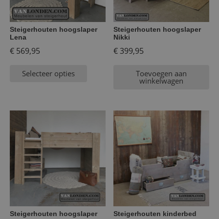
Steigerhouten hoogslaper
Steigerhouten hoogslaper
Lena
Nikki
€
569,95
€
399,95
Selecteer opties
Toevoegen aan
winkelwagen
Steigerhouten hoogslaper
Steigerhouten kinderbed