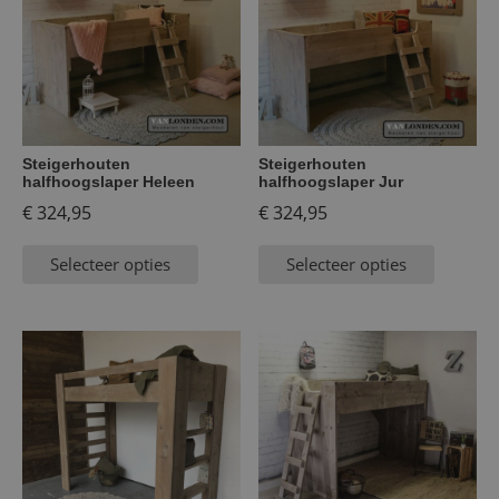
Steigerhouten
Steigerhouten
halfhoogslaper Heleen
halfhoogslaper Jur
€
324,95
€
324,95
Selecteer opties
Selecteer opties