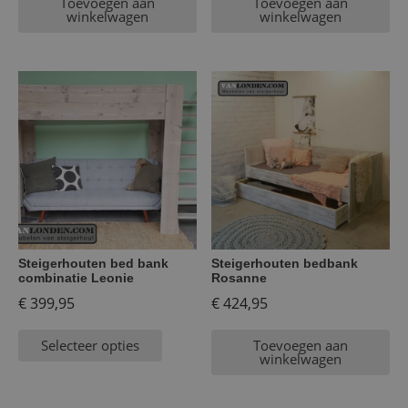
Toevoegen aan
Toevoegen aan
winkelwagen
winkelwagen
Steigerhouten bed bank
Steigerhouten bedbank
combinatie Leonie
Rosanne
€
399,95
€
424,95
Selecteer opties
Toevoegen aan
winkelwagen