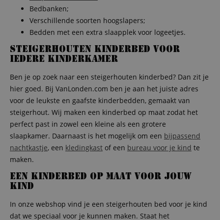
Bedbanken;
Verschillende soorten hoogslapers;
Bedden met een extra slaapplek voor logeetjes.
Steigerhouten kinderbed voor
iedere kinderkamer
Ben je op zoek naar een steigerhouten kinderbed? Dan zit je
hier goed. Bij VanLonden.com ben je aan het juiste adres
voor de leukste en gaafste kinderbedden, gemaakt van
steigerhout. Wij maken een kinderbed op maat zodat het
perfect past in zowel een kleine als een grotere
slaapkamer. Daarnaast is het mogelijk om een
bijpassend
nachtkastje
, een
kledingkast
of een
bureau voor je kind
te
maken.
Een kinderbed op maat voor jouw
kind
In onze webshop vind je een steigerhouten bed voor je kind
dat we speciaal voor je kunnen maken. Staat het