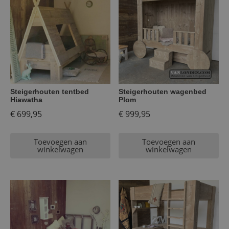
Steigerhouten tentbed
Steigerhouten wagenbed
Hiawatha
Plom
€
699,95
€
999,95
Toevoegen aan
Toevoegen aan
winkelwagen
winkelwagen