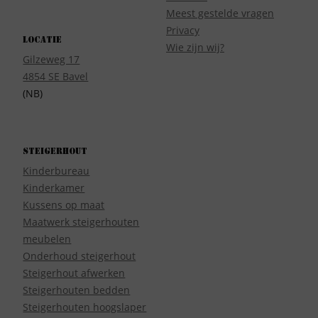
Meest gestelde vragen
Privacy
Locatie
Wie zijn wij?
Gilzeweg 17
4854 SE Bavel
(NB)
Steigerhout
Kinderbureau
Kinderkamer
Kussens op maat
Maatwerk steigerhouten
meubelen
Onderhoud steigerhout
Steigerhout afwerken
Steigerhouten bedden
Steigerhouten hoogslaper