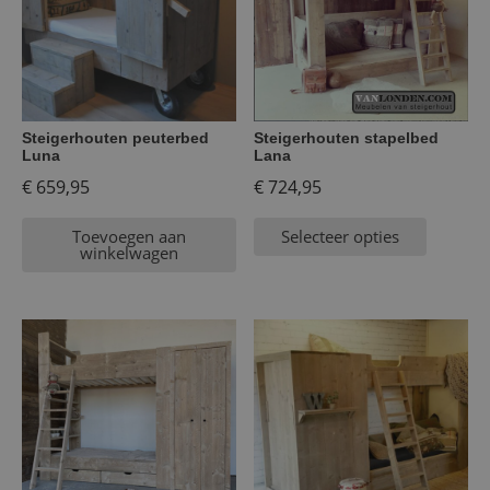
Steigerhouten peuterbed
Steigerhouten stapelbed
Luna
Lana
€
659,95
€
724,95
Toevoegen aan
Selecteer opties
winkelwagen