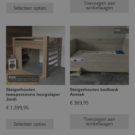
Toevoegen aan
winkelwagen
Selecteer opties
Steigerhouten
Steigerhouten bedbank
tweepersoons hoogslaper
Anniek
Jordi
€
369,95
€
1.399,95
Toevoegen aan
winkelwagen
Selecteer opties