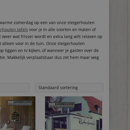
en warme zomerdag op een van onze steigerhouten
erhouten tafels
voor je in alle soorten en maten of
 weer wat frisser wordt en extra lang wilt relaxen op
 alleen voor in de tuin. Onze steigerhouten
p liggen en tv kijken, of wanneer je gasten over de
uatie. Makkelijk verplaatsbaar dus zet hem maar weg