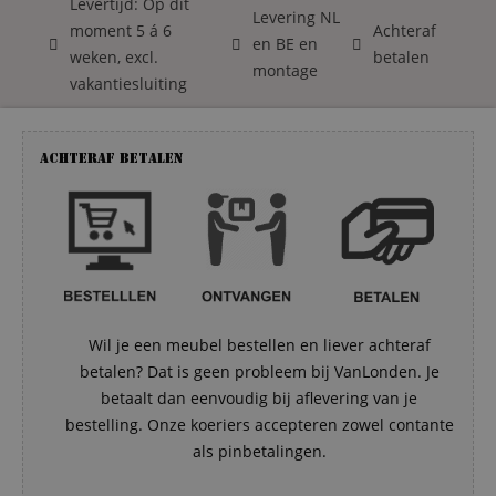
Levertijd: Op dit
Levering NL
moment 5 á 6
Achteraf
en BE en
weken, excl.
betalen
montage
vakantiesluiting
Achteraf betalen
Wil je een meubel bestellen en liever achteraf
betalen? Dat is geen probleem bij VanLonden. Je
betaalt dan eenvoudig bij aflevering van je
bestelling. Onze koeriers accepteren zowel contante
als pinbetalingen.