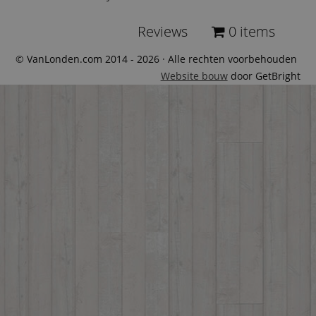
Reviews
0 items
© VanLonden.com 2014 - 2026 · Alle rechten voorbehouden
Website bouw
door GetBright