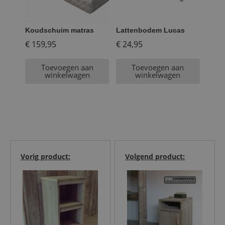
Koudschuim matras
Lattenbodem Lucas
€
159,95
€
24,95
Toevoegen aan
Toevoegen aan
winkelwagen
winkelwagen
Vorig product:
Volgend product: