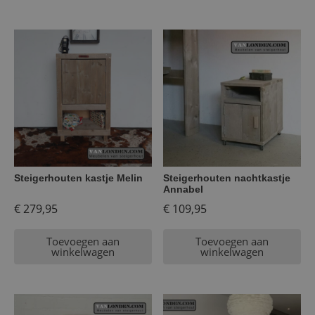
Steigerhouten kastje Melin
Steigerhouten nachtkastje
Annabel
€
279,95
€
109,95
Toevoegen aan
Toevoegen aan
winkelwagen
winkelwagen