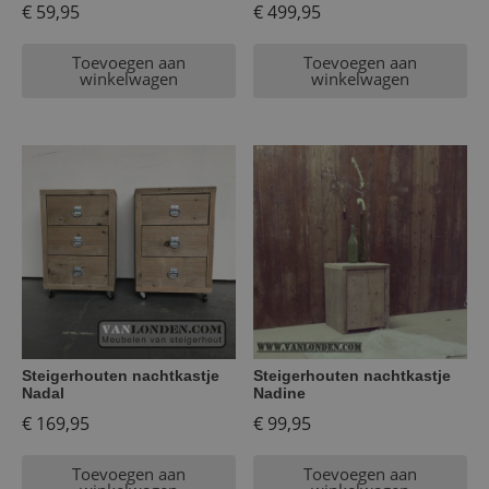
€
59,95
€
499,95
Toevoegen aan
Toevoegen aan
winkelwagen
winkelwagen
Steigerhouten nachtkastje
Steigerhouten nachtkastje
Nadal
Nadine
€
169,95
€
99,95
Toevoegen aan
Toevoegen aan