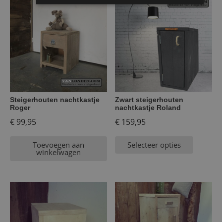
Steigerhouten nachtkastje
Zwart steigerhouten
Roger
nachtkastje Roland
€
99,95
€
159,95
Toevoegen aan
Selecteer opties
winkelwagen