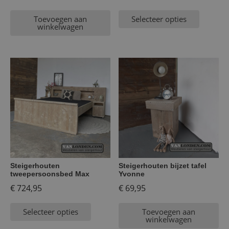
Toevoegen aan
Selecteer opties
winkelwagen
Steigerhouten
Steigerhouten bijzet tafel
tweepersoonsbed Max
Yvonne
€
724,95
€
69,95
Selecteer opties
Toevoegen aan
winkelwagen