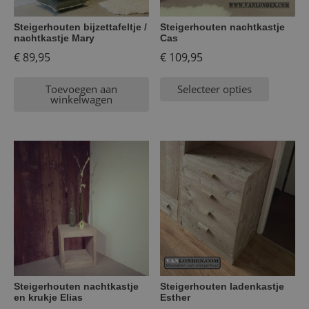
Steigerhouten bijzettafeltje /
Steigerhouten nachtkastje
nachtkastje Mary
Cas
€
89,95
€
109,95
Toevoegen aan
Selecteer opties
winkelwagen
Steigerhouten nachtkastje
Steigerhouten ladenkastje
en krukje Elias
Esther