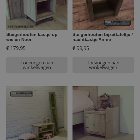
Steigerhouten kastje op
Steigerhouten bijzettafeltje /
wielen Noor
nachtkastje Annie
€
179,95
€
99,95
Toevoegen aan
Toevoegen aan
winkelwagen
winkelwagen