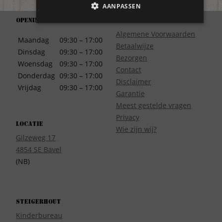
AANPASSEN
Openingstijden
Support
Algemene Voorwaarden
Maandag
09:30 – 17:00
Betaalwijze
Dinsdag
09:30 – 17:00
Bezorgen
Woensdag
09:30 – 17:00
Contact
Donderdag
09:30 – 17:00
Disclaimer
Vrijdag
09:30 – 17:00
Garantie
Meest gestelde vragen
Privacy
Locatie
Wie zijn wij?
Gilzeweg 17
4854 SE Bavel
(NB)
Steigerhout
Kinderbureau