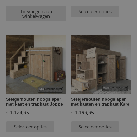
Toevoegen aan
Selecteer opties
winkelwagen
Steigerhouten hoogslaper
Steigerhouten hoogslaper
met kast en trapkast Joppe
met kasten en trapkast Karel
€
1.124,95
€
1.199,95
Selecteer opties
Selecteer opties