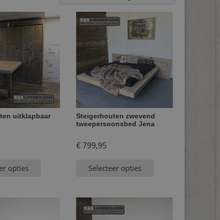
ten uitklapbaar
Steigerhouten zwevend
tweepersoonsbed Jena
€
799,95
er opties
Selecteer opties