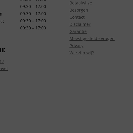
Betaalwijze
09:30 – 17:00
Bezorgen
g
09:30 – 17:00
Contact
ag
09:30 – 17:00
Disclaimer
09:30 – 17:00
Garantie
Meest gestelde vragen
Privacy
ie
Wie zijn wij?
17
avel