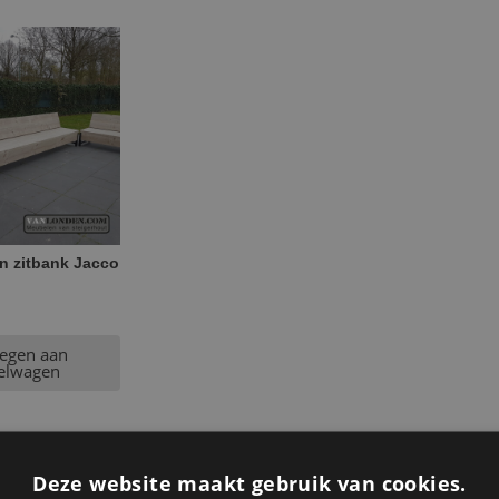
n zitbank Jacco
egen aan
elwagen
Deze website maakt gebruik van cookies.