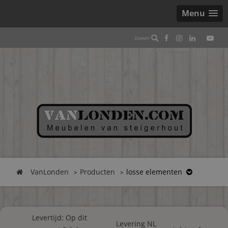
Menu
VanLonden
Producten
losse elementen
Levertijd: Op dit
Levering NL