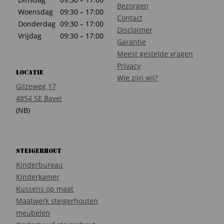
Bezorgen
Woensdag
09:30 – 17:00
Contact
Donderdag
09:30 – 17:00
Disclaimer
Vrijdag
09:30 – 17:00
Garantie
Meest gestelde vragen
Privacy
Locatie
Wie zijn wij?
Gilzeweg 17
4854 SE Bavel
(NB)
Steigerhout
Kinderbureau
Kinderkamer
Kussens op maat
Maatwerk steigerhouten
meubelen