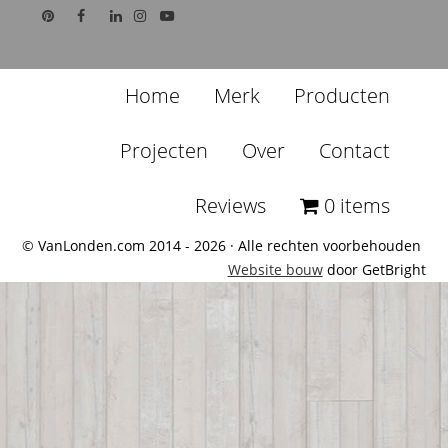
Home
Merk
Producten
Projecten
Over
Contact
Reviews
0 items
© VanLonden.com 2014 - 2026 · Alle rechten voorbehouden
Website bouw
door GetBright