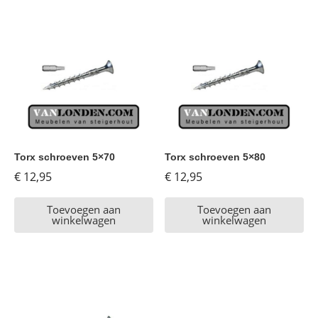
Torx schroeven 5×70
Torx schroeven 5×80
€
12,95
€
12,95
Toevoegen aan
Toevoegen aan
winkelwagen
winkelwagen