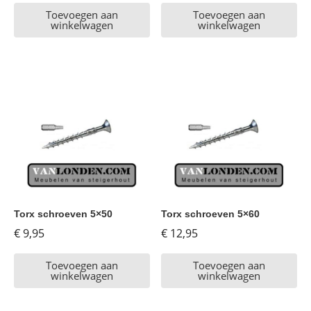
Toevoegen aan
Toevoegen aan
winkelwagen
winkelwagen
Torx schroeven 5×50
Torx schroeven 5×60
€
9,95
€
12,95
Toevoegen aan
Toevoegen aan
winkelwagen
winkelwagen