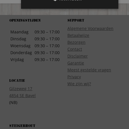
Openingstijden
Support
Algemene Voorwaarden
Maandag
09:30 – 17:00
Betaalwijze
Dinsdag
09:30 – 17:00
Bezorgen
Woensdag
09:30 – 17:00
Contact
Donderdag
09:30 – 17:00
Disclaimer
Vrijdag
09:30 – 17:00
Garantie
Meest gestelde vragen
Privacy
Locatie
Wie zijn wij?
Gilzeweg 17
4854 SE Bavel
(NB)
Steigerhout