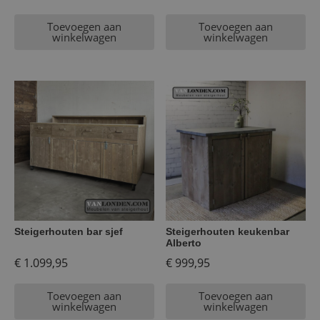
Toevoegen aan
Toevoegen aan
winkelwagen
winkelwagen
Steigerhouten bar sjef
Steigerhouten keukenbar
Alberto
€
1.099,95
€
999,95
Toevoegen aan
Toevoegen aan
winkelwagen
winkelwagen