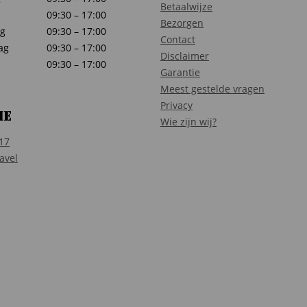
Betaalwijze
09:30 – 17:00
Bezorgen
g
09:30 – 17:00
Contact
ag
09:30 – 17:00
Disclaimer
09:30 – 17:00
Garantie
Meest gestelde vragen
Privacy
ie
Wie zijn wij?
17
avel