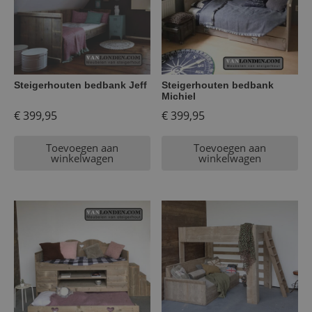
Steigerhouten bedbank Jeff
Steigerhouten bedbank
Michiel
€
399,95
€
399,95
Toevoegen aan
Toevoegen aan
winkelwagen
winkelwagen