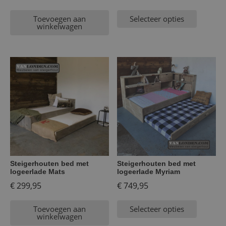
Toevoegen aan
Selecteer opties
winkelwagen
Steigerhouten bed met
Steigerhouten bed met
logeerlade Mats
logeerlade Myriam
€
299,95
€
749,95
Toevoegen aan
Selecteer opties
winkelwagen