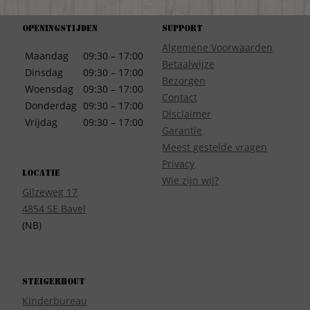
Openingstijden
Support
Algemene Voorwaarden
Maandag
09:30 – 17:00
Betaalwijze
Dinsdag
09:30 – 17:00
Bezorgen
Woensdag
09:30 – 17:00
Contact
Donderdag
09:30 – 17:00
Disclaimer
Vrijdag
09:30 – 17:00
Garantie
Meest gestelde vragen
Privacy
Locatie
Wie zijn wij?
Gilzeweg 17
4854 SE Bavel
(NB)
Steigerhout
Kinderbureau