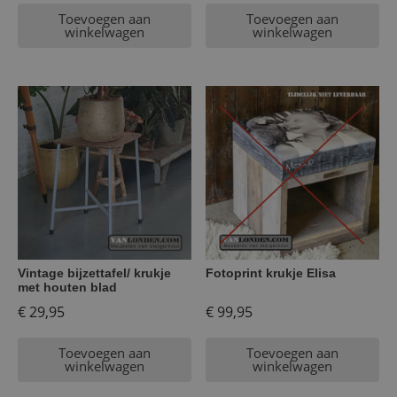
Toevoegen aan
Toevoegen aan
winkelwagen
winkelwagen
Vintage bijzettafel/ krukje
Fotoprint krukje Elisa
met houten blad
€
29,95
€
99,95
Toevoegen aan
Toevoegen aan
winkelwagen
winkelwagen