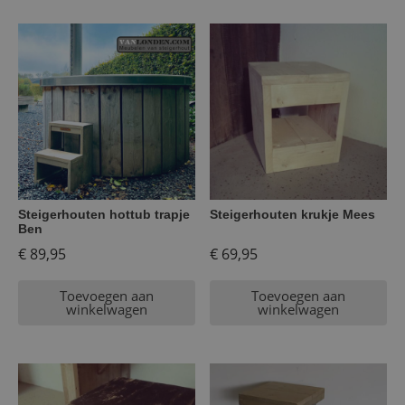
Steigerhouten hottub trapje
Steigerhouten krukje Mees
Ben
€
89,95
€
69,95
Toevoegen aan
Toevoegen aan
winkelwagen
winkelwagen