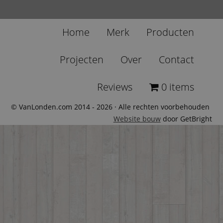
Home
Merk
Producten
Projecten
Over
Contact
Reviews
0 items
© VanLonden.com 2014 - 2026 · Alle rechten voorbehouden
Website bouw
door GetBright