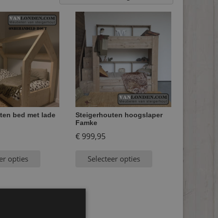
ten bed met lade
Steigerhouten hoogslaper
Famke
€
999,95
er opties
Selecteer opties