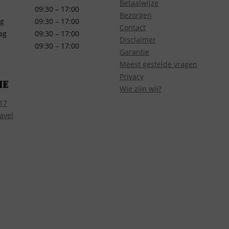
Betaalwijze
09:30 – 17:00
Bezorgen
g
09:30 – 17:00
Contact
ag
09:30 – 17:00
Disclaimer
09:30 – 17:00
Garantie
Meest gestelde vragen
Privacy
ie
Wie zijn wij?
17
avel