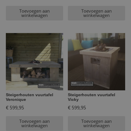
Toevoegen aan
Toevoegen aan
winkelwagen
winkelwagen
Steigerhouten vuurtafel
Steigerhouten vuurtafel
Veronique
Vicky
€
599,95
€
599,95
Toevoegen aan
Toevoegen aan
winkelwagen
winkelwagen