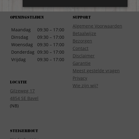
Openingstijden
Support
Algemene Voorwaarden
Maandag
09:30 – 17:00
Betaalwijze
Dinsdag
09:30 – 17:00
Bezorgen
Woensdag
09:30 – 17:00
Contact
Donderdag
09:30 – 17:00
Disclaimer
Vrijdag
09:30 – 17:00
Garantie
Meest gestelde vragen
Privacy
Locatie
Wie zijn wij?
Gilzeweg 17
4854 SE Bavel
(NB)
Steigerhout