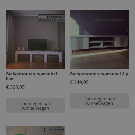
Steigerhouten tv-meubel
Steigerhouten tv-meubel Jip
Ilse
€
349,95
€
369,95
Toevoegen aan
winkelwagen
Toevoegen aan
winkelwagen