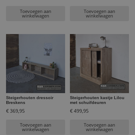
Toevoegen aan
Toevoegen aan
winkelwagen
winkelwagen
Steigerhouten dressoir
Steigerhouten kastje Lilou
Breskens
met schuifdeuren
€
369,95
€
499,95
Toevoegen aan
Toevoegen aan
winkelwagen
winkelwagen