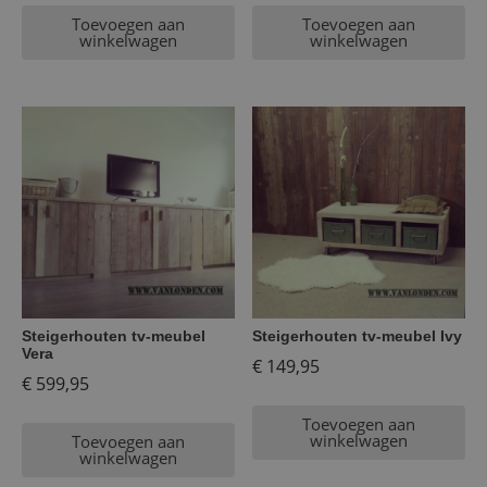
Toevoegen aan
Toevoegen aan
winkelwagen
winkelwagen
Steigerhouten tv-meubel
Steigerhouten tv-meubel Ivy
Vera
€
149,95
€
599,95
Toevoegen aan
winkelwagen
Toevoegen aan
winkelwagen