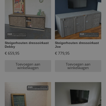
Steigerhouten dressoirkast
Steigerhouten dressoirkast
Debby
Joe
€
659,95
€
779,95
Toevoegen aan
Toevoegen aan
winkelwagen
winkelwagen