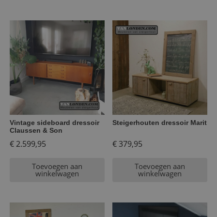
Vintage sideboard dressoir
Steigerhouten dressoir Marit
Claussen & Son
€
2.599,95
€
379,95
Toevoegen aan
Toevoegen aan
winkelwagen
winkelwagen