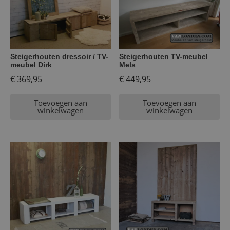
Steigerhouten dressoir / TV-
Steigerhouten TV-meubel
meubel Dirk
Mels
€
369,95
€
449,95
Toevoegen aan
Toevoegen aan
winkelwagen
winkelwagen