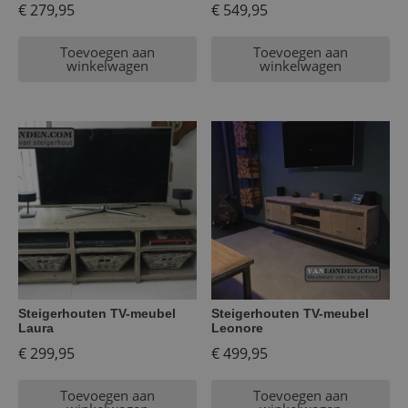
€
279,95
€
549,95
Toevoegen aan
Toevoegen aan
winkelwagen
winkelwagen
Steigerhouten TV-meubel
Steigerhouten TV-meubel
Laura
Leonore
€
299,95
€
499,95
Toevoegen aan
Toevoegen aan