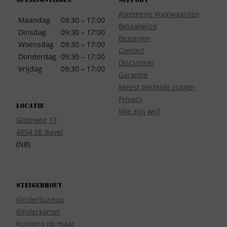
Openingstijden
Support
Algemene Voorwaarden
Maandag
09:30 – 17:00
Betaalwijze
Dinsdag
09:30 – 17:00
Bezorgen
Woensdag
09:30 – 17:00
Contact
Donderdag
09:30 – 17:00
Disclaimer
Vrijdag
09:30 – 17:00
Garantie
Meest gestelde vragen
Privacy
Locatie
Wie zijn wij?
Gilzeweg 17
4854 SE Bavel
(NB)
Steigerhout
Kinderbureau
Kinderkamer
Kussens op maat