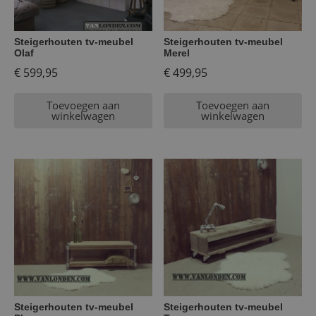
Steigerhouten tv-meubel
Steigerhouten tv-meubel
Olaf
Merel
€
599,95
€
499,95
Toevoegen aan
Toevoegen aan
winkelwagen
winkelwagen
Steigerhouten tv-meubel
Steigerhouten tv-meubel