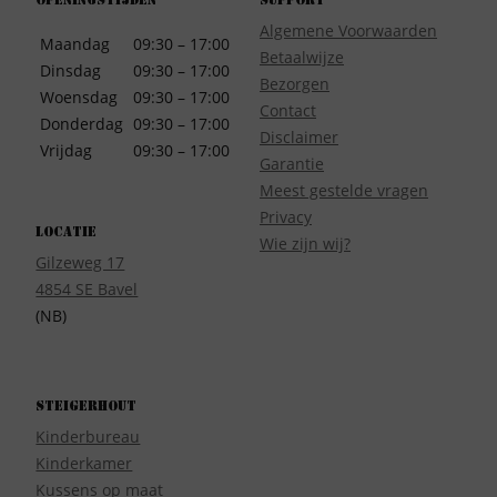
Openingstijden
Support
Algemene Voorwaarden
Maandag
09:30 – 17:00
Betaalwijze
Dinsdag
09:30 – 17:00
Bezorgen
Woensdag
09:30 – 17:00
Contact
Donderdag
09:30 – 17:00
Disclaimer
Vrijdag
09:30 – 17:00
Garantie
Meest gestelde vragen
Privacy
Locatie
Wie zijn wij?
Gilzeweg 17
4854 SE Bavel
(NB)
Steigerhout
Kinderbureau
Kinderkamer
Kussens op maat