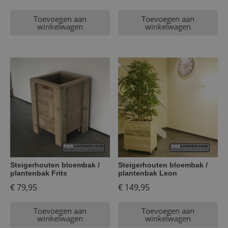
Toevoegen aan
Toevoegen aan
winkelwagen
winkelwagen
Steigerhouten bloembak /
Steigerhouten bloembak /
plantenbak Frits
plantenbak Leon
€
79,95
€
149,95
Toevoegen aan
Toevoegen aan
winkelwagen
winkelwagen