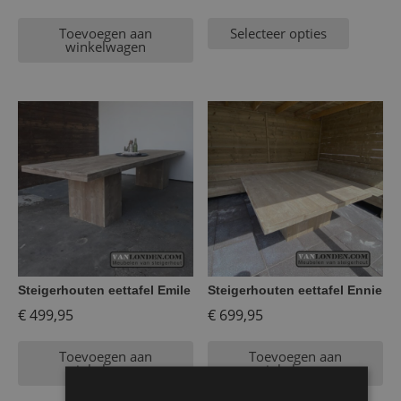
Toevoegen aan
Selecteer opties
winkelwagen
Steigerhouten eettafel Emile
Steigerhouten eettafel Ennie
€
499,95
€
699,95
Toevoegen aan
Toevoegen aan
winkelwagen
winkelwagen