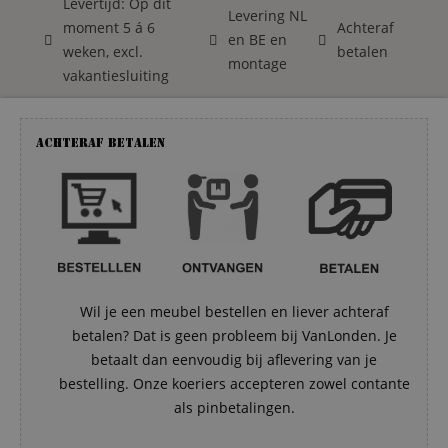
Levertijd: Op dit
Levering NL
moment 5 á 6
Achteraf
en BE en
weken, excl.
betalen
montage
vakantiesluiting
Achteraf betalen
Wil je een meubel bestellen en liever achteraf
betalen? Dat is geen probleem bij VanLonden. Je
betaalt dan eenvoudig bij aflevering van je
bestelling. Onze koeriers accepteren zowel contante
als pinbetalingen.