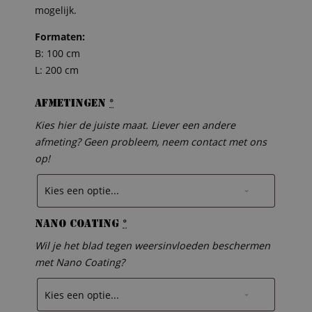
mogelijk.
Formaten:
B: 100 cm
L: 200 cm
Afmetingen
*
Kies hier de juiste maat. Liever een andere
afmeting? Geen probleem, neem contact met ons
op!
Nano Coating
*
Wil je het blad tegen weersinvloeden beschermen
met Nano Coating?