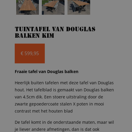
Tuintafel van Douglas
balken Kim
€
599,95
Fraaie tafel van Douglas balken
Heerlijk buiten tafelen met deze tafel van Douglas
hout. Het tafelblad is gemaakt van Douglas balken
van 4.5cm dik. Een stoere uitstraling door de
zwarte gepoedercoate stalen X poten in mooi
contrast met het houten blad
De tafel komt in de onderstaande maten, maar wil
je liever andere afmetingen, dan is dat ook