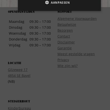
AANPASSEN
Openingstijden
Support
Algemene Voorwaarden
Maandag
09:30 – 17:00
Betaalwijze
Dinsdag
09:30 – 17:00
Bezorgen
Woensdag
09:30 – 17:00
Contact
Donderdag
09:30 – 17:00
Disclaimer
Vrijdag
09:30 – 17:00
Garantie
Meest gestelde vragen
Privacy
Locatie
Wie zijn wij?
Gilzeweg 17
4854 SE Bavel
(NB)
Steigerhout
Kinderbureau