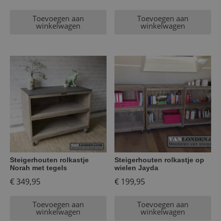
Toevoegen aan
Toevoegen aan
winkelwagen
winkelwagen
Steigerhouten rolkastje
Steigerhouten rolkastje op
Norah met tegels
wielen Jayda
€
349,95
€
199,95
Toevoegen aan
Toevoegen aan
winkelwagen
winkelwagen