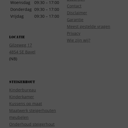
Woensdag
09:30 – 17:00
Contact
Donderdag
09:30 – 17:00
Disclaimer
Vrijdag
09:30 – 17:00
Garantie
Meest gestelde vragen
Privacy
Locatie
Wie zijn wij?
Gilzeweg 17
4854 SE Bavel
(NB)
Steigerhout
Kinderbureau
Kinderkamer
Kussens op maat
Maatwerk steigerhouten
meubelen
Onderhoud steigerhout