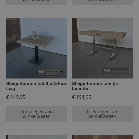
Steigerhouten tafeltje Arthur
Steigerhouten tafeltje
laag
Lenette
€
149,95
€
194,95
Toevoegen aan
Toevoegen aan
winkelwagen
winkelwagen