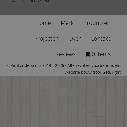
Home
Merk
Producten
Projecten
Over
Contact
Reviews
0 items
© VanLonden.com 2014 - 2026 · Alle rechten voorbehouden
Website bouw
door GetBright