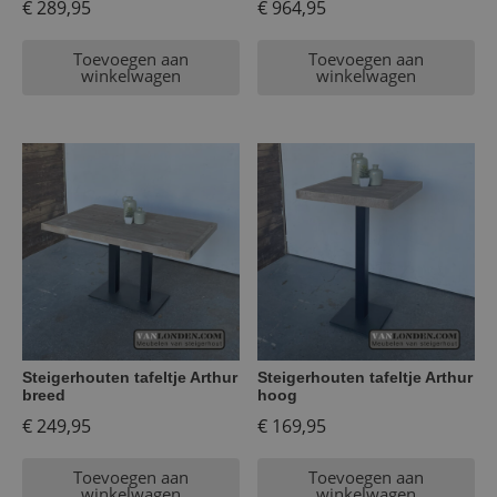
€
289,95
€
964,95
Toevoegen aan
Toevoegen aan
winkelwagen
winkelwagen
Steigerhouten tafeltje Arthur
Steigerhouten tafeltje Arthur
breed
hoog
€
249,95
€
169,95
Toevoegen aan
Toevoegen aan
winkelwagen
winkelwagen