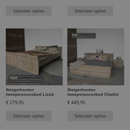
Selecteer opties
Selecteer opties
Steigerhouten
Steigerhouten
tweepersoonsbed Lizzie
tweepersoonsbed Charlot
€
279,95
€
449,95
Selecteer opties
Selecteer opties