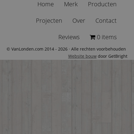
Home
Merk
Producten
Projecten
Over
Contact
Reviews
0 items
© VanLonden.com 2014 - 2026 · Alle rechten voorbehouden
Website bouw
door GetBright