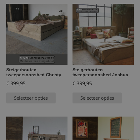
Steigerhouten
Steigerhouten
tweepersoonsbed Christy
tweepersoonsbed Joshua
€
399,95
€
399,95
Selecteer opties
Selecteer opties