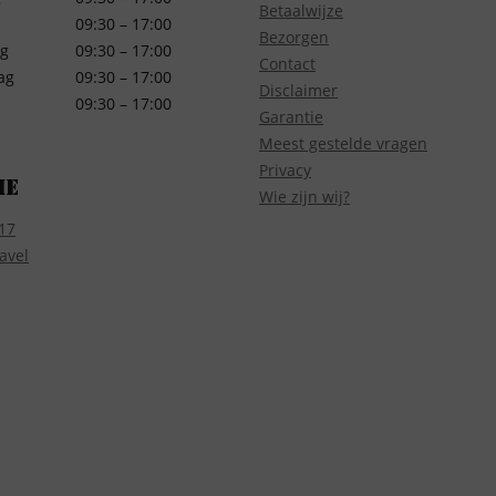
Betaalwijze
09:30 – 17:00
Bezorgen
g
09:30 – 17:00
Contact
ag
09:30 – 17:00
Disclaimer
09:30 – 17:00
Garantie
Meest gestelde vragen
Privacy
ie
Wie zijn wij?
17
avel