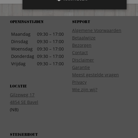
Openingstijden
Support
Algemene Voorwaarden
Maandag
09:30 – 17:00
Betaalwijze
Dinsdag
09:30 – 17:00
Bezorgen
Woensdag
09:30 – 17:00
Contact
Donderdag
09:30 – 17:00
Disclaimer
Vrijdag
09:30 – 17:00
Garantie
Meest gestelde vragen
Privacy
Locatie
Wie zijn wij?
Gilzeweg 17
4854 SE Bavel
(NB)
Steigerhout