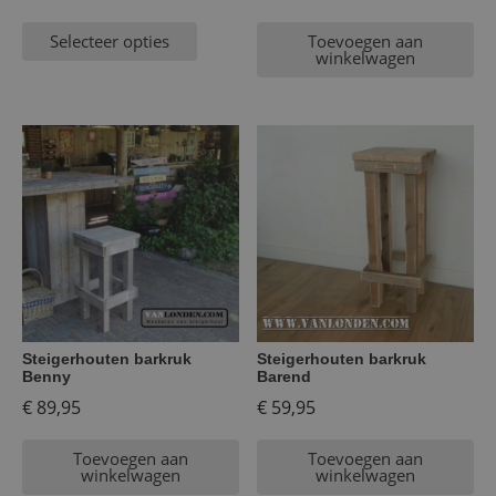
Selecteer opties
Toevoegen aan
winkelwagen
Steigerhouten barkruk
Steigerhouten barkruk
Benny
Barend
€
89,95
€
59,95
Toevoegen aan
Toevoegen aan
winkelwagen
winkelwagen