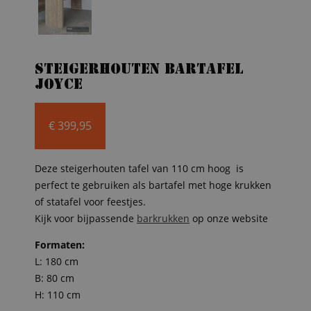
Steigerhouten bartafel
Joyce
€
399,95
Deze steigerhouten tafel van 110 cm hoog is
perfect te gebruiken als bartafel met hoge krukken
of statafel voor feestjes.
Kijk voor bijpassende
barkrukken
op onze website
Formaten:
L: 180 cm
B: 80 cm
H: 110 cm