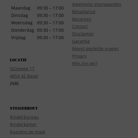
Algemene Voorwaarden
Maandag
09:30 – 17:00
Betaalwijze
Dinsdag
09:30 – 17:00
Bezorgen
Woensdag
09:30 – 17:00
Contact
Donderdag
09:30 – 17:00
Disclaimer
Vrijdag
09:30 – 17:00
Garantie
Meest gestelde vragen
Privacy
Locatie
Wie zijn wij?
Gilzeweg 17
4854 SE Bavel
(NB)
Steigerhout
Kinderbureau
Kinderkamer
Kussens op maat