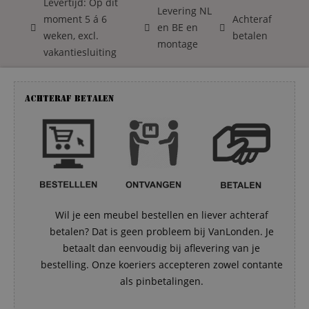
Levertijd: Op dit
Levering NL
moment 5 á 6
Achteraf
en BE en
weken, excl.
betalen
montage
vakantiesluiting
Achteraf betalen
Wil je een meubel bestellen en liever achteraf
betalen? Dat is geen probleem bij VanLonden. Je
betaalt dan eenvoudig bij aflevering van je
bestelling. Onze koeriers accepteren zowel contante
als pinbetalingen.