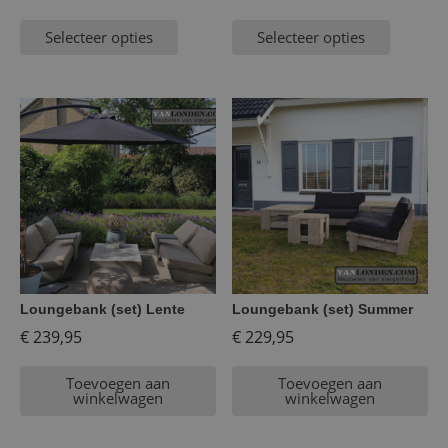
Selecteer opties
Selecteer opties
Loungebank (set) Lente
Loungebank (set) Summer
€
239,95
€
229,95
Toevoegen aan
Toevoegen aan
winkelwagen
winkelwagen