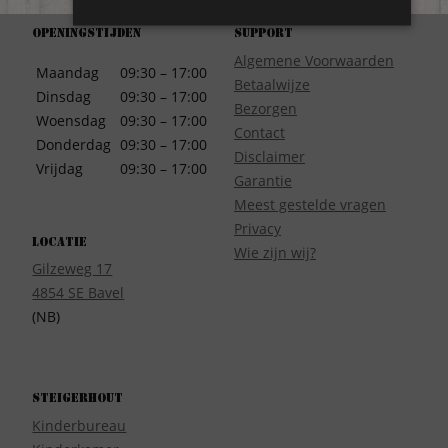
Openingstijden
Support
Algemene Voorwaarden
Maandag
09:30 – 17:00
Betaalwijze
Dinsdag
09:30 – 17:00
Bezorgen
Woensdag
09:30 – 17:00
Contact
Donderdag
09:30 – 17:00
Disclaimer
Vrijdag
09:30 – 17:00
Garantie
Meest gestelde vragen
Privacy
Locatie
Wie zijn wij?
Gilzeweg 17
4854 SE Bavel
(NB)
Steigerhout
Kinderbureau