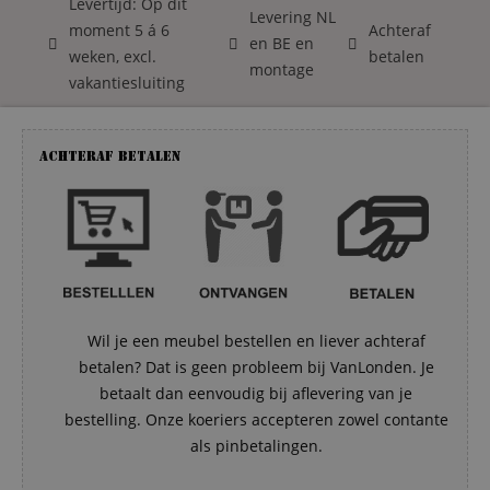
Levertijd: Op dit
Levering NL
moment 5 á 6
Achteraf
en BE en
weken, excl.
betalen
montage
vakantiesluiting
Achteraf betalen
Wil je een meubel bestellen en liever achteraf
betalen? Dat is geen probleem bij VanLonden. Je
betaalt dan eenvoudig bij aflevering van je
bestelling. Onze koeriers accepteren zowel contante
als pinbetalingen.