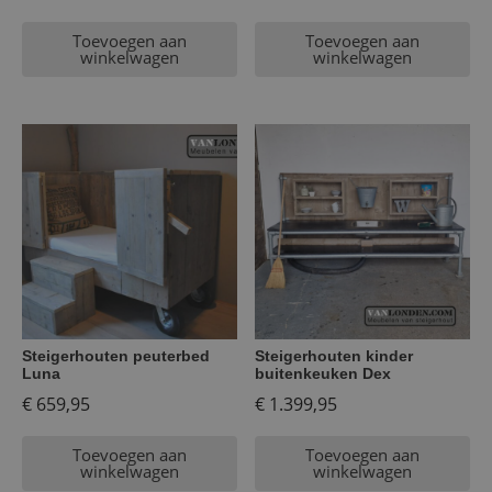
Toevoegen aan
Toevoegen aan
winkelwagen
winkelwagen
Steigerhouten peuterbed
Steigerhouten kinder
Luna
buitenkeuken Dex
€
659,95
€
1.399,95
Toevoegen aan
Toevoegen aan
winkelwagen
winkelwagen