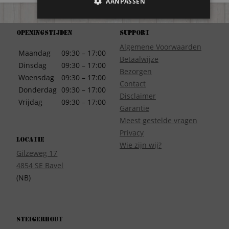
AANPASSEN
Openingstijden
Support
Algemene Voorwaarden
Maandag
09:30 – 17:00
Betaalwijze
Dinsdag
09:30 – 17:00
Bezorgen
Woensdag
09:30 – 17:00
Contact
Donderdag
09:30 – 17:00
Disclaimer
Vrijdag
09:30 – 17:00
Garantie
Meest gestelde vragen
Privacy
Locatie
Wie zijn wij?
Gilzeweg 17
4854 SE Bavel
(NB)
Steigerhout