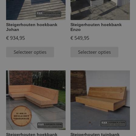
Steigerhouten hoekbank
Steigerhouten hoekbank
Johan
Enzo
€
934,95
€
549,95
Selecteer opties
Selecteer opties
Steigerhouten hoekbank
Steigerhouten tuinbank