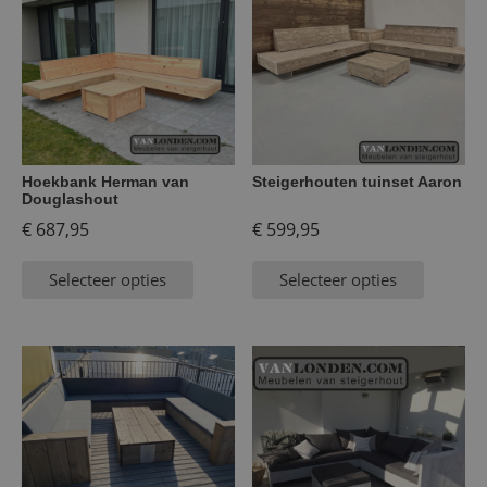
Hoekbank Herman van
Steigerhouten tuinset Aaron
Douglashout
€
687,95
€
599,95
Selecteer opties
Selecteer opties