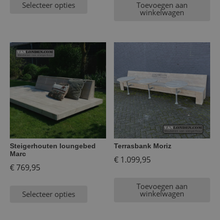
Selecteer opties
Toevoegen aan
winkelwagen
Steigerhouten loungebed
Terrasbank Moriz
Marc
€
1.099,95
€
769,95
Toevoegen aan
winkelwagen
Selecteer opties