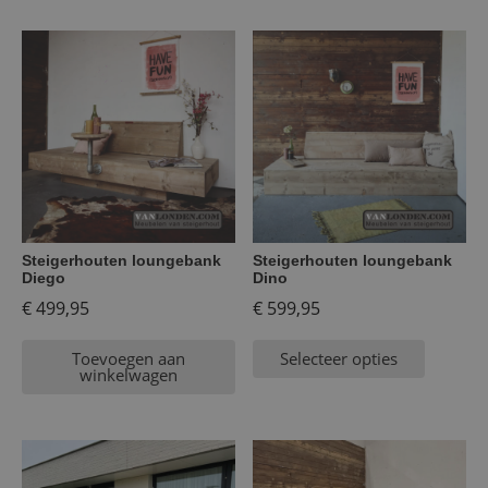
Steigerhouten loungebank
Steigerhouten loungebank
Diego
Dino
€
499,95
€
599,95
Toevoegen aan
Selecteer opties
winkelwagen