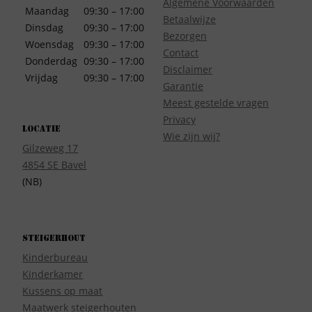
Algemene Voorwaarden
Maandag
09:30 – 17:00
Betaalwijze
Dinsdag
09:30 – 17:00
Bezorgen
Woensdag
09:30 – 17:00
Contact
Donderdag
09:30 – 17:00
Disclaimer
Vrijdag
09:30 – 17:00
Garantie
Meest gestelde vragen
Privacy
Locatie
Wie zijn wij?
Gilzeweg 17
4854 SE Bavel
(NB)
Steigerhout
Kinderbureau
Kinderkamer
Kussens op maat
Maatwerk steigerhouten