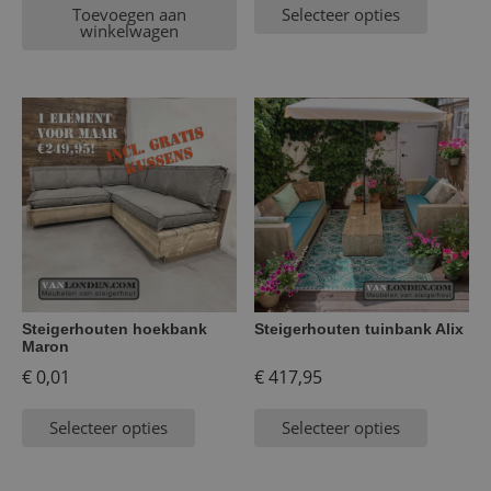
Toevoegen aan
Selecteer opties
winkelwagen
Steigerhouten hoekbank
Steigerhouten tuinbank Alix
Maron
€
0,01
€
417,95
Selecteer opties
Selecteer opties