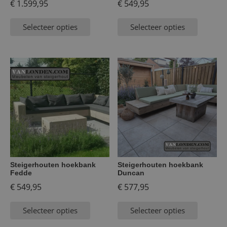
€
1.599,95
€
549,95
Selecteer opties
Selecteer opties
Steigerhouten hoekbank
Steigerhouten hoekbank
Fedde
Duncan
€
549,95
€
577,95
Selecteer opties
Selecteer opties