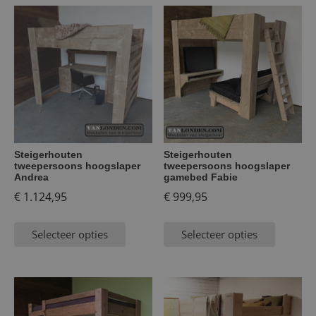
Steigerhouten
Steigerhouten
tweepersoons hoogslaper
tweepersoons hoogslaper
Andrea
gamebed Fabie
€
1.124,95
€
999,95
Selecteer opties
Selecteer opties