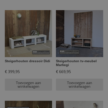
Steigerhouten dressoir Didi
Steigerhouten tv-meubel
Marliegi
€
399,95
€
669,95
Toevoegen aan
Toevoegen aan
winkelwagen
winkelwagen