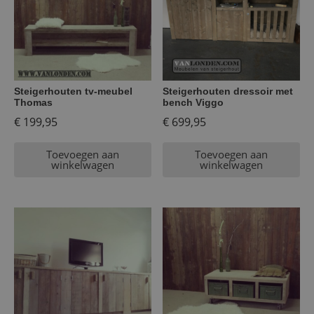
Steigerhouten tv-meubel
Steigerhouten dressoir met
Thomas
bench Viggo
€
199,95
€
699,95
Toevoegen aan
Toevoegen aan
winkelwagen
winkelwagen