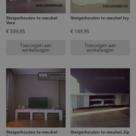
Steigerhouten tv-meubel
Steigerhouten tv-meubel Ivy
Vera
€
599,95
€
149,95
Toevoegen aan
Toevoegen aan
winkelwagen
winkelwagen
Steigerhouten tv-meubel
Steigerhouten tv-meubel Jip