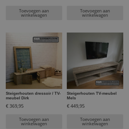
Toevoegen aan
Toevoegen aan
winkelwagen
winkelwagen
Steigerhouten dressoir / TV-
Steigerhouten TV-meubel
meubel Dirk
Mels
€
369,95
€
449,95
Toevoegen aan
Toevoegen aan
winkelwagen
winkelwagen