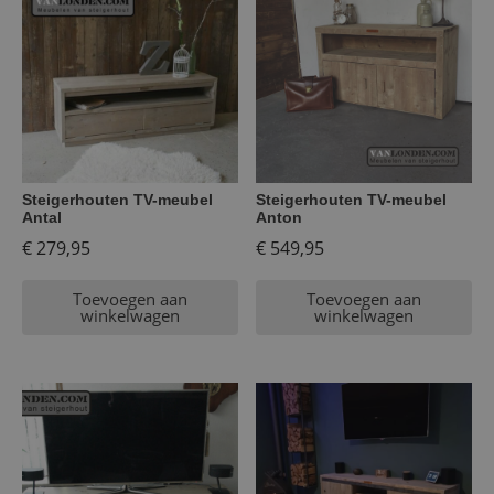
Steigerhouten TV-meubel
Steigerhouten TV-meubel
Antal
Anton
€
279,95
€
549,95
Toevoegen aan
Toevoegen aan
winkelwagen
winkelwagen