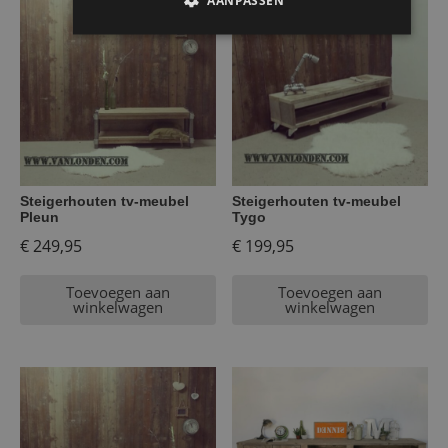
AANPASSEN
Steigerhouten tv-meubel
Steigerhouten tv-meubel
Pleun
Tygo
€
249,95
€
199,95
Toevoegen aan
Toevoegen aan
winkelwagen
winkelwagen