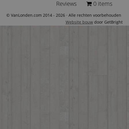
Reviews
0 items
© VanLonden.com 2014 - 2026 · Alle rechten voorbehouden
Website bouw
door GetBright