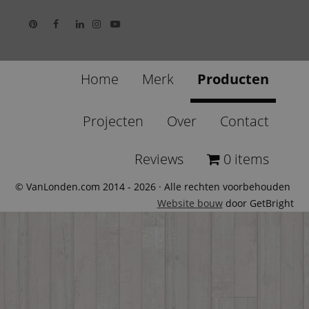
Home
Merk
Producten
Projecten
Over
Contact
Reviews
0 items
© VanLonden.com 2014 - 2026 · Alle rechten voorbehouden
Website bouw
door GetBright