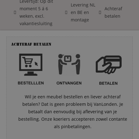
Levertijd: Op dit
Levering NL
moment 5 á 6
Achteraf
en BE en
weken, excl.
betalen
montage
vakantiesluiting
Achteraf betalen
Wil je een meubel bestellen en liever achteraf
betalen? Dat is geen probleem bij VanLonden. Je
betaalt dan eenvoudig bij aflevering van je
bestelling. Onze koeriers accepteren zowel contante
als pinbetalingen.