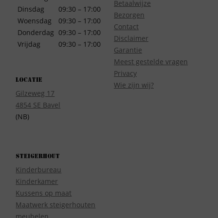
Betaalwijze
Dinsdag
09:30 – 17:00
Bezorgen
Woensdag
09:30 – 17:00
Contact
Donderdag
09:30 – 17:00
Disclaimer
Vrijdag
09:30 – 17:00
Garantie
Meest gestelde vragen
Privacy
Locatie
Wie zijn wij?
Gilzeweg 17
4854 SE Bavel
(NB)
Steigerhout
Kinderbureau
Kinderkamer
Kussens op maat
Maatwerk steigerhouten
meubelen