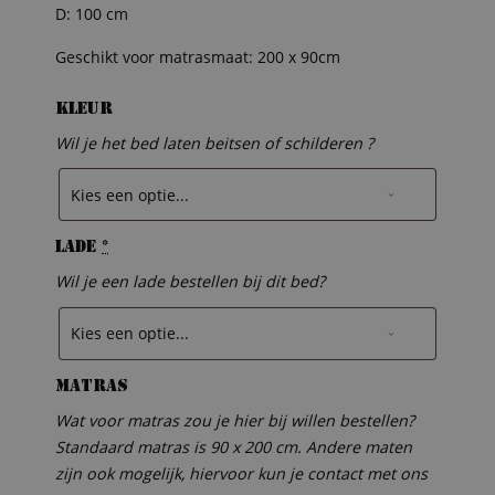
D: 100 cm
Geschikt voor matrasmaat: 200 x 90cm
Kleur
Wil je het bed laten beitsen of schilderen ?
Lade
*
Wil je een lade bestellen bij dit bed?
Matras
Wat voor matras zou je hier bij willen bestellen?
Standaard matras is 90 x 200 cm. Andere maten
zijn ook mogelijk, hiervoor kun je contact met ons