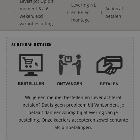
Levertijd: Op dit
Levering NL
moment 5 á 6
Achteraf
en BE en
weken, excl.
betalen
montage
vakantiesluiting
Achteraf betalen
Wil je een meubel bestellen en liever achteraf
betalen? Dat is geen probleem bij VanLonden. Je
betaalt dan eenvoudig bij aflevering van je
bestelling. Onze koeriers accepteren zowel contante
als pinbetalingen.