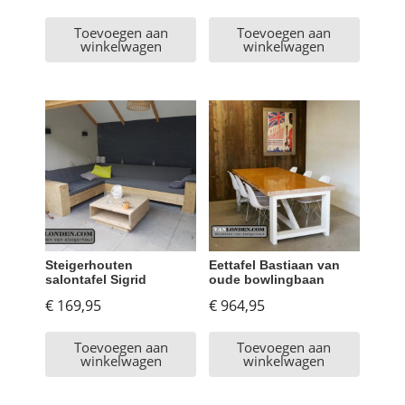
Toevoegen aan
Toevoegen aan
winkelwagen
winkelwagen
Steigerhouten
Eettafel Bastiaan van
salontafel Sigrid
oude bowlingbaan
€
169,95
€
964,95
Toevoegen aan
Toevoegen aan
winkelwagen
winkelwagen