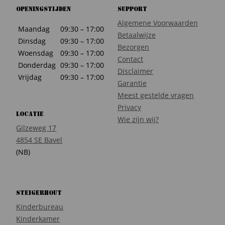
Openingstijden
Support
Algemene Voorwaarden
Maandag
09:30 – 17:00
Betaalwijze
Dinsdag
09:30 – 17:00
Bezorgen
Woensdag
09:30 – 17:00
Contact
Donderdag
09:30 – 17:00
Disclaimer
Vrijdag
09:30 – 17:00
Garantie
Meest gestelde vragen
Privacy
Locatie
Wie zijn wij?
Gilzeweg 17
4854 SE Bavel
(NB)
Steigerhout
Kinderbureau
Kinderkamer