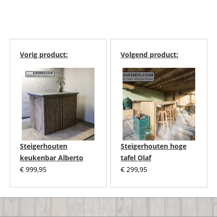
Vorig product:
Volgend product:
Steigerhouten
Steigerhouten hoge
keukenbar Alberto
tafel Olaf
€
999,95
€
299,95