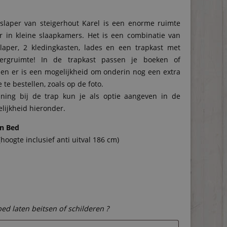
slaper van steigerhout Karel is een enorme ruimte
 in kleine slaapkamers. Het is een combinatie van
laper, 2 kledingkasten, lades en een trapkast met
ergruimte! In de trapkast passen je boeken of
en er is een mogelijkheid om onderin nog een extra
te bestellen, zoals op de foto.
ning bij de trap kun je als optie aangeven in de
lijkheid hieronder.
n Bed
hoogte inclusief anti uitval 186 cm)
bed laten beitsen of schilderen ?