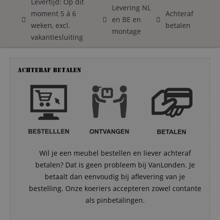
Levertijd: Op dit
Levering NL
moment 5 á 6
Achteraf
en BE en
weken, excl.
betalen
montage
vakantiesluiting
Achteraf betalen
Wil je een meubel bestellen en liever achteraf
betalen? Dat is geen probleem bij VanLonden. Je
betaalt dan eenvoudig bij aflevering van je
bestelling. Onze koeriers accepteren zowel contante
als pinbetalingen.