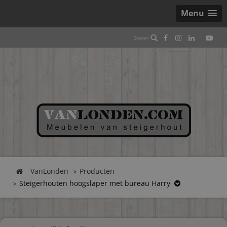
Menu
VanLonden
Producten
Steigerhouten hoogslaper met bureau Harry