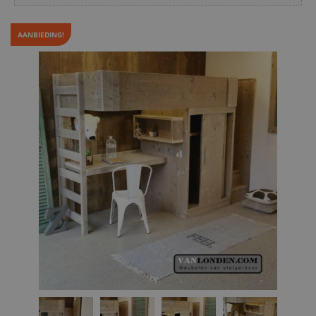
AANBIEDING!