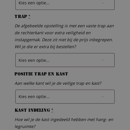
Trap
*
De afgebeelde opstelling is met een vaste trap aan
de rechterkant voor extra veiligheid en
instapgemak. Deze zit niet bij de prijs inbegrepen.
Wil je die er extra bij bestellen?
Positie trap en kast
Aan welke kant wil je de veilige trap en kast?
Kast indeling
*
Hoe wil je de kast ingedeeld hebben met hang- en
legruimte?