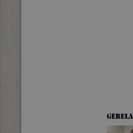
Gerel