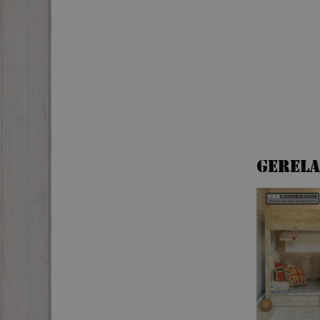
Gerel