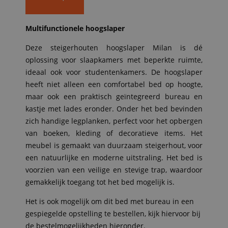
Multifunctionele hoogslaper
Deze steigerhouten hoogslaper Milan is dé
oplossing voor slaapkamers met beperkte ruimte,
ideaal ook voor studentenkamers. De hoogslaper
heeft niet alleen een comfortabel bed op hoogte,
maar ook een praktisch geïntegreerd bureau en
kastje met lades eronder. Onder het bed bevinden
zich handige legplanken, perfect voor het opbergen
van boeken, kleding of decoratieve items. Het
meubel is gemaakt van duurzaam steigerhout, voor
een natuurlijke en moderne uitstraling. Het bed is
voorzien van een veilige en stevige trap, waardoor
gemakkelijk toegang tot het bed mogelijk is.
Het is ook mogelijk om dit bed met bureau in een
gespiegelde opstelling te bestellen, kijk hiervoor bij
de bestelmogelijkheden hieronder.