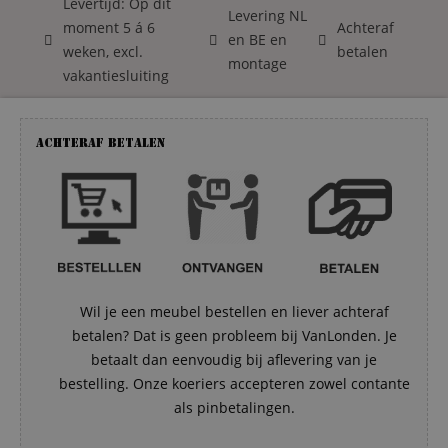
Levertijd: Op dit
Levering NL
moment 5 á 6
Achteraf
en BE en
weken, excl.
betalen
montage
vakantiesluiting
Achteraf betalen
Wil je een meubel bestellen en liever achteraf
betalen? Dat is geen probleem bij VanLonden. Je
betaalt dan eenvoudig bij aflevering van je
bestelling. Onze koeriers accepteren zowel contante
als pinbetalingen.