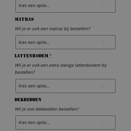
Matras
Wil je er ook een matras bij bestellen?
Lattenbodem
*
Wil je er ook een extra stevige lattenbodem bij
bestellen?
Dekbedden
Wil je ook dekbedden bestellen?