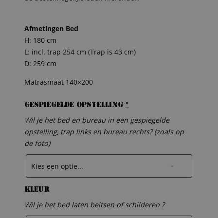
Afmetingen Bed
H: 180 cm
L: incl. trap 254 cm (Trap is 43 cm)
D: 259 cm
Matrasmaat 140×200
Gespiegelde opstelling
*
Wil je het bed en bureau in een gespiegelde
opstelling, trap links en bureau rechts? (zoals op
de foto)
Kleur
Wil je het bed laten beitsen of schilderen ?