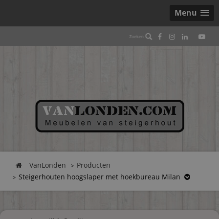
Menu
VanLonden
Producten
Steigerhouten hoogslaper met hoekbureau Milan